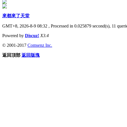
來都來了天堂
GMT+8, 2026-8-9 08:32
, Processed in 0.025879 second(s), 11 querie
Powered by
Discuz!
X3.4
© 2001-2017
Comsenz Inc.
返回頂部
返回版塊