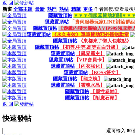
返 回
新窗
全部主題
最新
熱門
熱帖
精華
更多
作者
回復/查看
最後
隱藏置頂帖
▼▼▼伺服器贊助相關▼▼
隱藏置頂帖
「貴伺服器玩家LINE討論群
隱藏置頂帖
【遊戲內聊天欄輸入VIP999領取新
隱藏置頂帖
《永久有效》單筆贊助額外贈送勳章
隱藏置頂帖
《來都來了懶人包載點》
隱藏置頂帖
【初等.中等.高等古白升級】
隱藏置頂帖
【異界霸主】
隱藏置頂帖
【VIP會員卡】
隱藏置頂帖
【內衣強化】
隱藏置頂帖
【BOSS符文】
隱藏置頂帖
【龍之魄】
隱藏置頂帖
【靈魂水晶】
隱藏置頂帖
【屬性卷軸】
隱藏置頂帖
【附魔石頭】
返 回
快速發帖
還可輸入
80