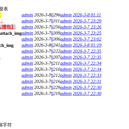
發表
▼
admin
2026-3-8
0
296
admin
2026-3-8 01:11
組」
admin
2026-3-7
0
311
admin
2026-3-7 23:29
人禮包】
admin
2026-3-7
0
256
admin
2026-3-7 23:26
admin
2026-3-7
0
309
admin
2026-3-7 23:25
admin
2026-3-7
0
306
admin
2026-3-7 23:02
admin
2026-3-8
0
241
admin
2026-3-8 01:19
admin
2026-3-7
0
222
admin
2026-3-7 22:35
admin
2026-3-7
0
207
admin
2026-3-7 22:35
admin
2026-3-7
0
211
admin
2026-3-7 22:34
admin
2026-3-7
0
210
admin
2026-3-7 22:34
admin
2026-3-7
0
212
admin
2026-3-7 22:33
admin
2026-3-7
0
216
admin
2026-3-7 22:31
admin
2026-3-7
0
229
admin
2026-3-7 22:30
admin
2026-3-7
0
219
admin
2026-3-7 22:30
個字符